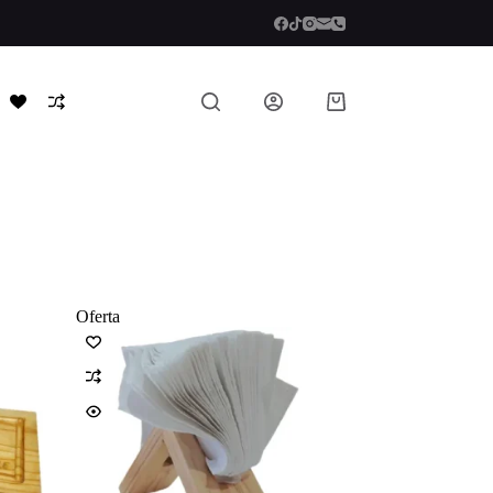
Shopping
cart
Oferta