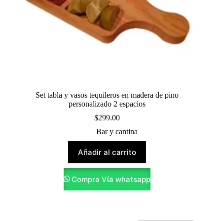
Set tabla y vasos tequileros en madera de pino
personalizado 2 espacios
$
299.00
Bar y cantina
Añadir al carrito
Compra Vía whatsapp