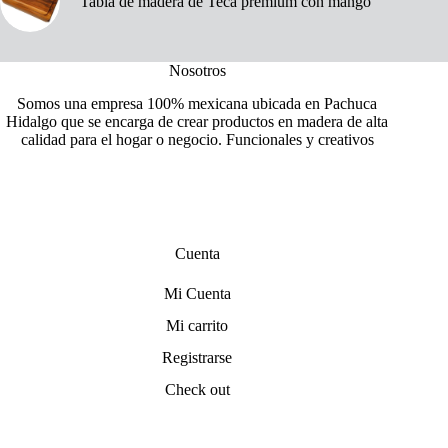
Tabla de madera de Teca premium con mango
Nosotros
Somos una empresa 100% mexicana ubicada en Pachuca
Hidalgo que se encarga de crear productos en madera de alta
calidad para el hogar o negocio. Funcionales y creativos
Cuenta
Mi Cuenta
Mi carrito
Registrarse
Check out