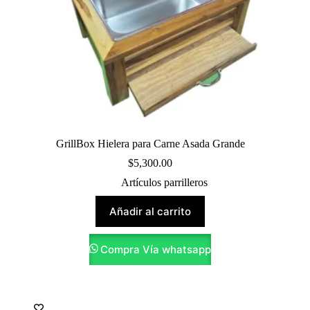
GrillBox Hielera para Carne Asada Grande
$
5,300.00
Artículos parrilleros
Añadir al carrito
Compra Vía whatsapp