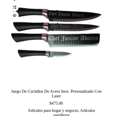
Juego De Cuchillos De Acero Inox. Personalizado Con
Laser
$
475.00
Artículos para hogar y negocio
,
Artículos
parrilleros