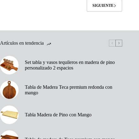
SIGUIENTE
Artículos en tendencia
Set tabla y vasos tequileros en madera de pino
personalizado 2 espacios
Tabla de Madera Teca premium redonda con
mango
Tabla Madera de Pino con Mango