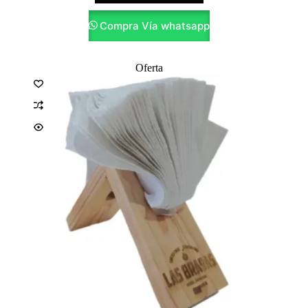
Compra Vía whatsapp
Oferta