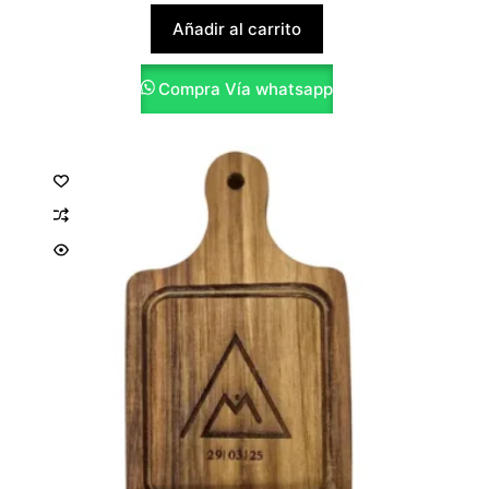
Añadir al carrito
Compra Vía whatsapp