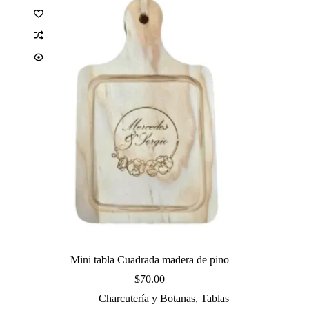
Mini tabla Cuadrada madera de pino
$
70.00
Charcutería y Botanas
,
Tablas