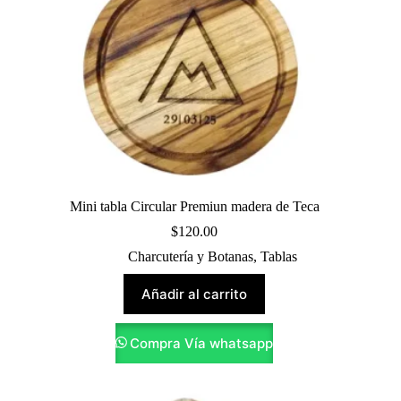
Mini tabla Circular Premiun madera de Teca
$
120.00
Charcutería y Botanas
,
Tablas
Añadir al carrito
Compra Vía whatsapp