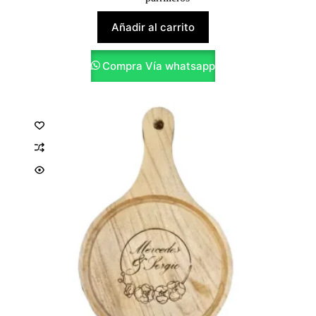
Añadir al carrito
Compra Vía whatsapp